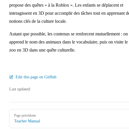
propose des quêtes « à la Roblox ». Les enfants se déplacent et
interagissent en 3D pour accomplir des tâches tout en apprenant d
notions clés de la culture locale.
Autant que possible, les contenus se renforcent mutuellement : on
apprend le nom des animaux dans le vocabulaire, puis on visite le
zoo en 3D dans une quête culturelle.
Edit this page on GitHub
Last updated:
Pager
Page précédente
Teacher Manual