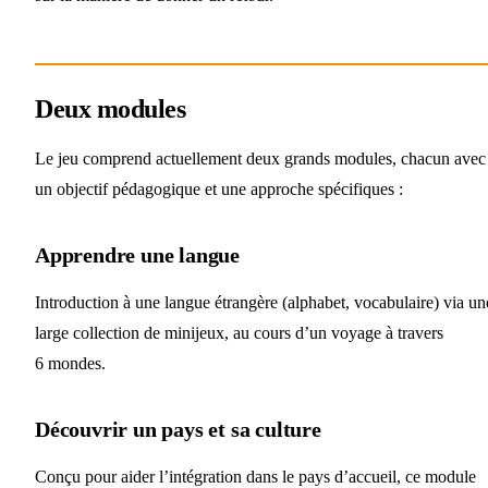
Deux modules
Le jeu comprend actuellement deux grands modules, chacun avec
un objectif pédagogique et une approche spécifiques :
Apprendre une langue
Introduction à une langue étrangère (alphabet, vocabulaire) via un
large collection de minijeux, au cours d’un voyage à travers
6 mondes.
Découvrir un pays et sa culture
Conçu pour aider l’intégration dans le pays d’accueil, ce module