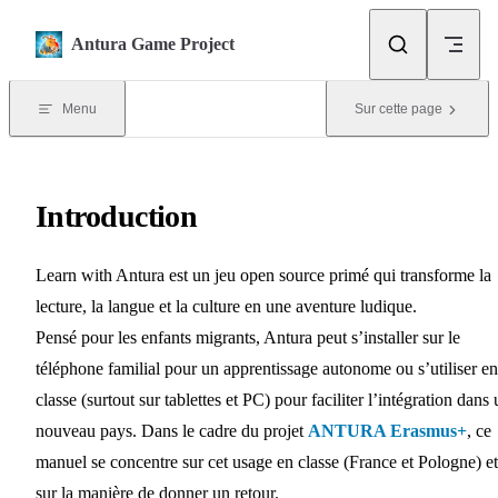
Skip to content
Antura Game Project
Menu
Sur cette page
Introduction
Learn with Antura est un jeu open source primé qui transforme la
lecture, la langue et la culture en une aventure ludique.
Pensé pour les enfants migrants, Antura peut s’installer sur le
téléphone familial pour un apprentissage autonome ou s’utiliser en
classe (surtout sur tablettes et PC) pour faciliter l’intégration dans
nouveau pays. Dans le cadre du projet
ANTURA Erasmus+
, ce
manuel se concentre sur cet usage en classe (France et Pologne) et
sur la manière de donner un retour.