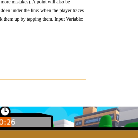
more mistakes). A point will also be
den under the line: when the player traces
ick them up by tapping them. Input Variable: