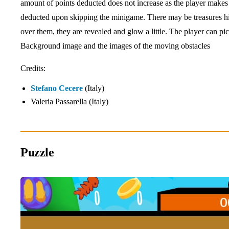
amount of points deducted does not increase as the player makes 
deducted upon skipping the minigame. There may be treasures hid
over them, they are revealed and glow a little. The player can p
Background image and the images of the moving obstacles
Credits:
Stefano Cecere
(Italy)
Valeria Passarella (Italy)
Puzzle