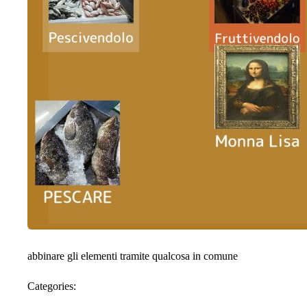
abbinare gli elementi tramite qualcosa in comune
Categories: