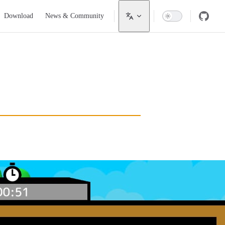
Download
News & Community