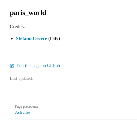
paris_world
Credits:
Stefano Cecere
(Italy)
Edit this page on GitHub
Last updated:
Pager
Page précédente
Activités